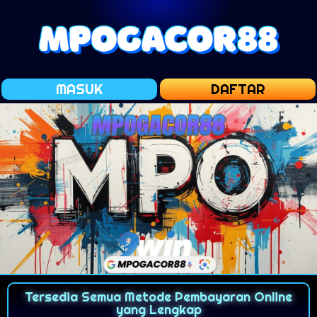
MASUK
DAFTAR
Tersedia Semua Metode Pembayaran Online
yang Lengkap